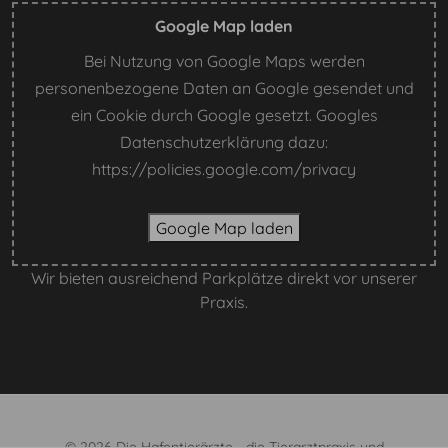
Google Map laden
Bei Nutzung von Google Maps werden
personenbezogene Daten an Google gesendet und
ein Cookie durch Google gesetzt. Googles
Datenschutzerklärung dazu:
https://policies.google.com/privacy
Google Map laden
Wir bieten ausreichend Parkplätze direkt vor unserer
Praxis.
© 2026 Die Hafentierärzte - die Tierarztpraxis und